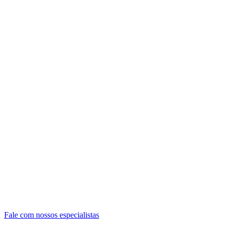
Fale com nossos especialistas