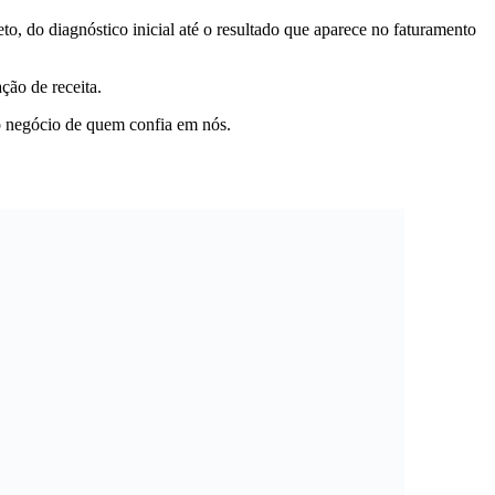
, do diagnóstico inicial até o resultado que aparece no faturamento
ção de receita.
o negócio de quem confia em nós.