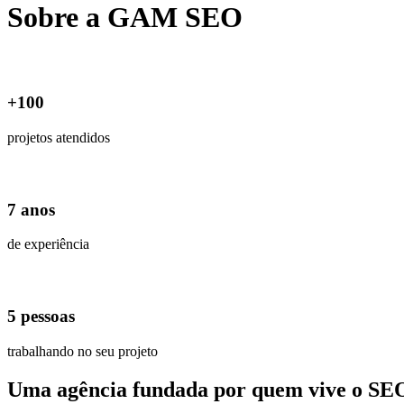
Sobre a
GAM SEO
+100
projetos atendidos
7 anos
de experiência
5 pessoas
trabalhando no seu projeto
Uma agência fundada
por quem vive o SE