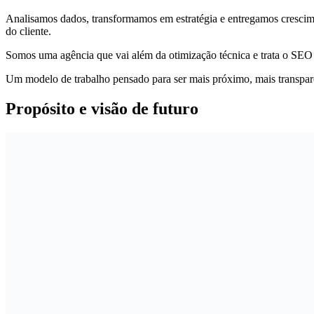
Analisamos dados, transformamos em estratégia e entregamos crescimen
do cliente.
Somos uma agência que vai além da otimização técnica e trata o SEO c
Um modelo de trabalho pensado para ser mais próximo, mais transpar
Propósito e visão
de futuro