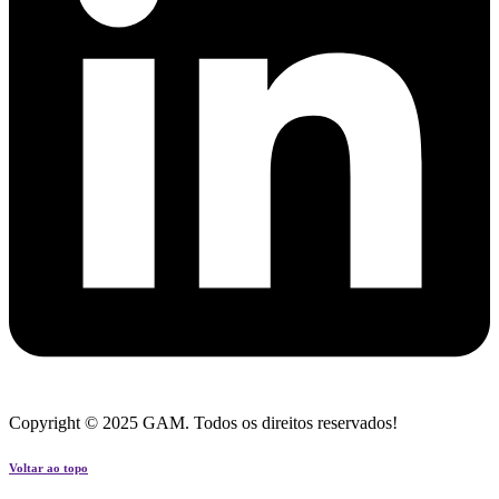
Copyright © 2025 GAM. Todos os direitos reservados!
Voltar ao topo