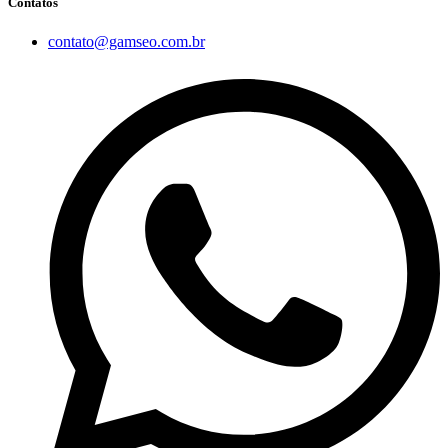
Contatos
contato@gamseo.com.br