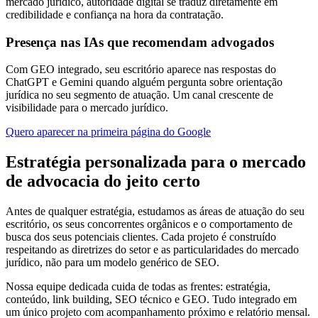
mercado jurídico, autoridade digital se traduz diretamente em
credibilidade e confiança na hora da contratação.
Presença nas IAs que recomendam advogados
Com GEO integrado, seu escritório aparece nas respostas do
ChatGPT e Gemini quando alguém pergunta sobre orientação
jurídica no seu segmento de atuação. Um canal crescente de
visibilidade para o mercado jurídico.
Quero aparecer na primeira página do Google
Estratégia personalizada para
o mercado
de advocacia do jeito certo
Antes de qualquer estratégia, estudamos as áreas de atuação do seu
escritório, os seus concorrentes orgânicos e o comportamento de
busca dos seus potenciais clientes. Cada projeto é construído
respeitando as diretrizes do setor e as particularidades do mercado
jurídico, não para um modelo genérico de SEO.
Nossa equipe dedicada cuida de todas as frentes: estratégia,
conteúdo, link building, SEO técnico e GEO. Tudo integrado em
um único projeto com acompanhamento próximo e relatório mensal.