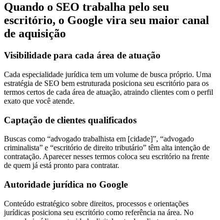
Quando o SEO trabalha pelo seu
escritório,
o Google vira seu maior canal
de aquisição
Visibilidade para cada área de atuação
Cada especialidade jurídica tem um volume de busca próprio. Uma
estratégia de SEO bem estruturada posiciona seu escritório para os
termos certos de cada área de atuação, atraindo clientes com o perfil
exato que você atende.
Captação de clientes qualificados
Buscas como “advogado trabalhista em [cidade]”, “advogado
criminalista” e “escritório de direito tributário” têm alta intenção de
contratação. Aparecer nesses termos coloca seu escritório na frente
de quem já está pronto para contratar.
Autoridade jurídica no Google
Conteúdo estratégico sobre direitos, processos e orientações
jurídicas posiciona seu escritório como referência na área. No