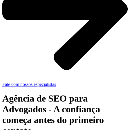
Fale com nossos especialistas
Agência de SEO para
Advogados
- A confiança
começa antes do primeiro