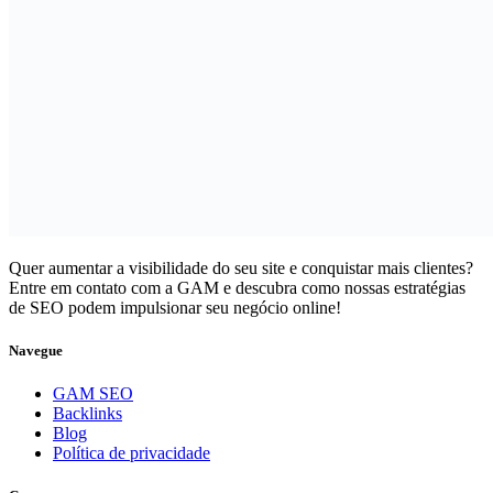
Quer aumentar a visibilidade do seu site e conquistar mais clientes?
Entre em contato com a GAM e descubra como nossas estratégias
de SEO podem impulsionar seu negócio online!
Navegue
GAM SEO
Backlinks
Blog
Política de privacidade