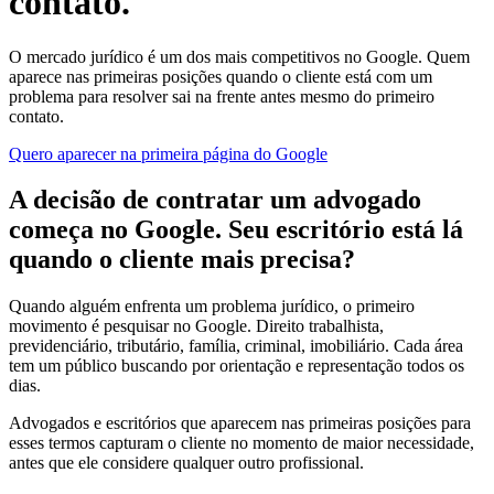
contato.
O mercado jurídico é um dos mais competitivos no Google. Quem
aparece nas primeiras posições quando o cliente está com um
problema para resolver sai na frente antes mesmo do primeiro
contato.
Quero aparecer na primeira página do Google
A decisão de contratar um advogado
começa no Google.
Seu escritório está lá
quando o cliente mais precisa?
Quando alguém enfrenta um problema jurídico, o primeiro
movimento é pesquisar no Google. Direito trabalhista,
previdenciário, tributário, família, criminal, imobiliário. Cada área
tem um público buscando por orientação e representação todos os
dias.
Advogados e escritórios que aparecem nas primeiras posições para
esses termos capturam o cliente no momento de maior necessidade,
antes que ele considere qualquer outro profissional.