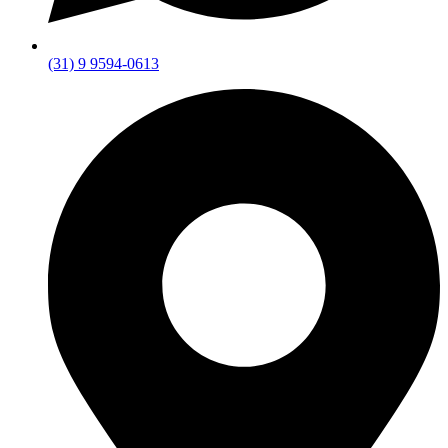
(31) 9 9594-0613