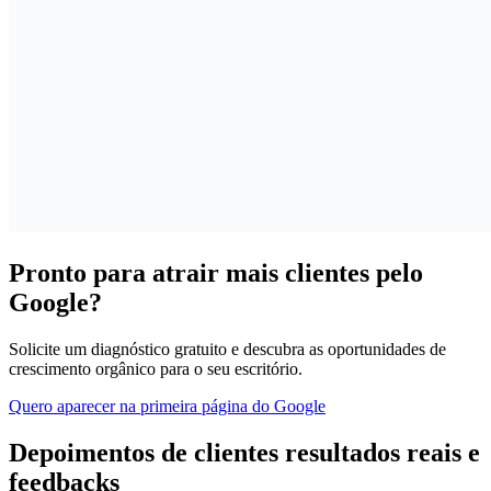
Pronto para
atrair mais clientes
pelo
Google?
Solicite um diagnóstico gratuito e descubra as oportunidades de
crescimento orgânico para o seu escritório.
Quero aparecer na primeira página do Google
Depoimentos de clientes
resultados reais e
feedbacks