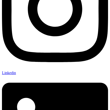
Linkedin