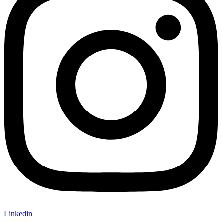
Linkedin