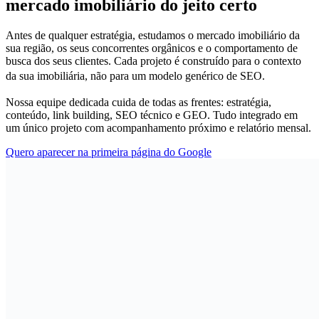
mercado imobiliário do jeito certo
Antes de qualquer estratégia, estudamos o mercado imobiliário da
sua região, os seus concorrentes orgânicos e o comportamento de
busca dos seus clientes. Cada projeto é construído para o contexto
da sua imobiliária, não para um modelo genérico de SEO.
Nossa equipe dedicada cuida de todas as frentes: estratégia,
conteúdo, link building, SEO técnico e GEO. Tudo integrado em
um único projeto com acompanhamento próximo e relatório mensal.
Quero aparecer na primeira página do Google