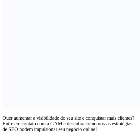
Quer aumentar a visibilidade do seu site e conquistar mais clientes?
Entre em contato com a GAM e descubra como nossas estratégias
de SEO podem impulsionar seu negócio online!