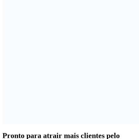
Pronto para
atrair mais clientes
pelo