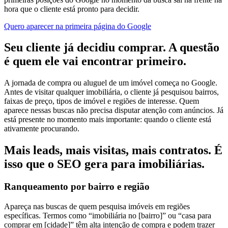
hora que o cliente está pronto para decidir.
Quero aparecer na primeira página do Google
Seu cliente já decidiu comprar.
A questão
é quem ele vai encontrar primeiro.
A jornada de compra ou aluguel de um imóvel começa no Google.
Antes de visitar qualquer imobiliária, o cliente já pesquisou bairros,
faixas de preço, tipos de imóvel e regiões de interesse. Quem
aparece nessas buscas não precisa disputar atenção com anúncios. Já
está presente no momento mais importante: quando o cliente está
ativamente procurando.
Mais leads, mais visitas, mais contratos.
É
isso que o SEO gera para imobiliárias.
Ranqueamento por bairro e região
Apareça nas buscas de quem pesquisa imóveis em regiões
específicas. Termos como “imobiliária no [bairro]” ou “casa para
comprar em [cidade]” têm alta intenção de compra e podem trazer