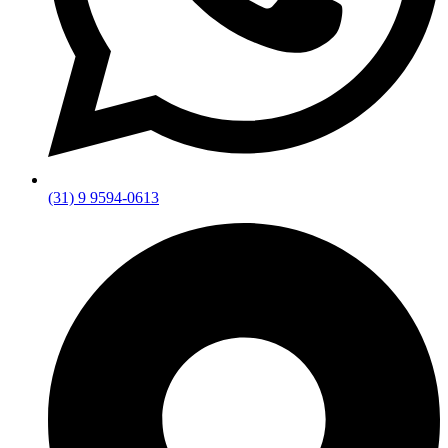
(31) 9 9594-0613