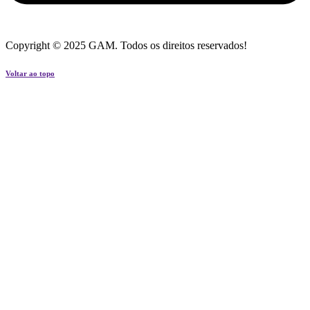
Copyright © 2025 GAM. Todos os direitos reservados!
Voltar ao topo