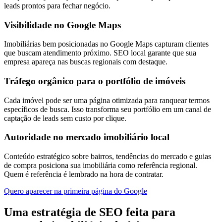
leads prontos para fechar negócio.
Visibilidade no Google Maps
Imobiliárias bem posicionadas no Google Maps capturam clientes
que buscam atendimento próximo. SEO local garante que sua
empresa apareça nas buscas regionais com destaque.
Tráfego orgânico para o portfólio de imóveis
Cada imóvel pode ser uma página otimizada para ranquear termos
específicos de busca. Isso transforma seu portfólio em um canal de
captação de leads sem custo por clique.
Autoridade no mercado imobiliário local
Conteúdo estratégico sobre bairros, tendências do mercado e guias
de compra posiciona sua imobiliária como referência regional.
Quem é referência é lembrado na hora de contratar.
Quero aparecer na primeira página do Google
Uma estratégia de SEO feita para