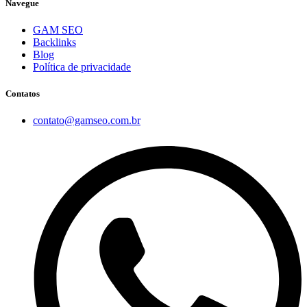
Navegue
GAM SEO
Backlinks
Blog
Política de privacidade
Contatos
contato@gamseo.com.br