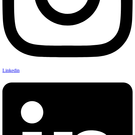
Linkedin