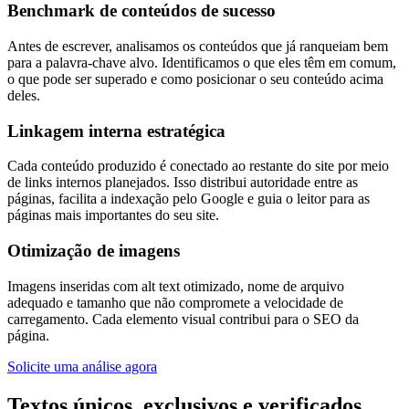
Benchmark de conteúdos de sucesso
Antes de escrever, analisamos os conteúdos que já ranqueiam bem
para a palavra-chave alvo. Identificamos o que eles têm em comum,
o que pode ser superado e como posicionar o seu conteúdo acima
deles.
Linkagem interna estratégica
Cada conteúdo produzido é conectado ao restante do site por meio
de links internos planejados. Isso distribui autoridade entre as
páginas, facilita a indexação pelo Google e guia o leitor para as
páginas mais importantes do seu site.
Otimização de imagens
Imagens inseridas com alt text otimizado, nome de arquivo
adequado e tamanho que não compromete a velocidade de
carregamento. Cada elemento visual contribui para o SEO da
página.
Solicite uma análise agora
Textos
únicos, exclusivos e verificados