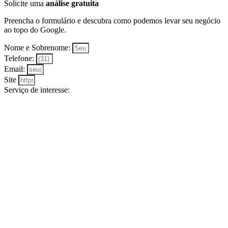
Solicite uma
análise gratuita
Preencha o formulário e descubra como podemos levar seu negócio
ao topo do Google.
Nome e Sobrenome:
Telefone:
Email:
Site
Serviço de interesse: