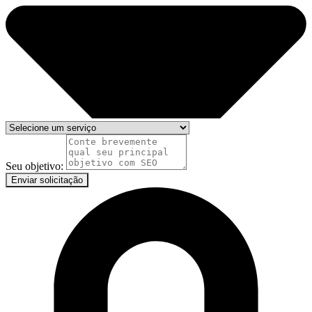
Seu objetivo:
Enviar solicitação