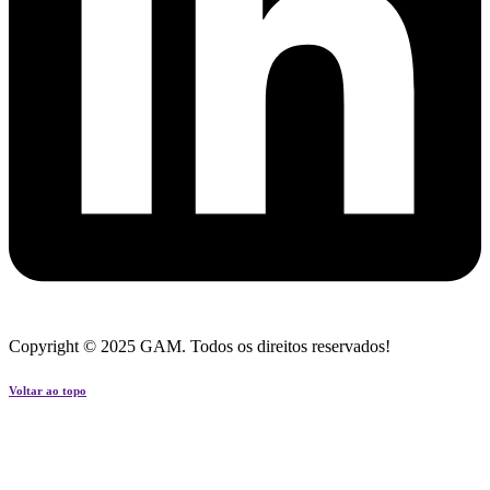
Copyright © 2025 GAM. Todos os direitos reservados!
Voltar ao topo