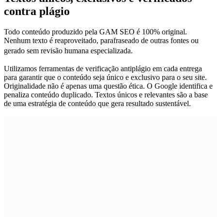
contra plágio
Todo conteúdo produzido pela GAM SEO é 100% original.
Nenhum texto é reaproveitado, parafraseado de outras fontes ou
gerado sem revisão humana especializada.
Utilizamos ferramentas de verificação antiplágio em cada entrega
para garantir que o conteúdo seja único e exclusivo para o seu site.
Originalidade não é apenas uma questão ética. O Google identifica e
penaliza conteúdo duplicado. Textos únicos e relevantes são a base
de uma estratégia de conteúdo que gera resultado sustentável.