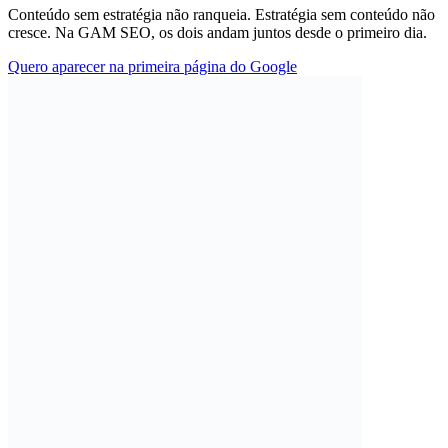
Conteúdo sem estratégia não ranqueia. Estratégia sem conteúdo não
cresce. Na GAM SEO, os dois andam juntos desde o primeiro dia.
Quero aparecer na primeira página do Google