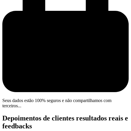
Seus dados estão 100% seguros e não compartilhamos com
terceiros...
Depoimentos de clientes
resultados reais e
feedbacks