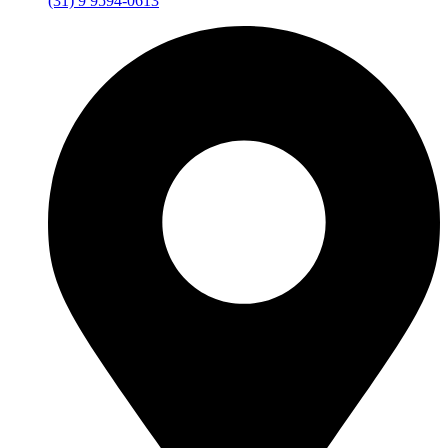
(31) 9 9594-0613