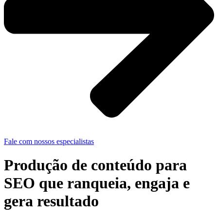
Fale com nossos especialistas
Produção de conteúdo
para
SEO que ranqueia, engaja e
gera resultado