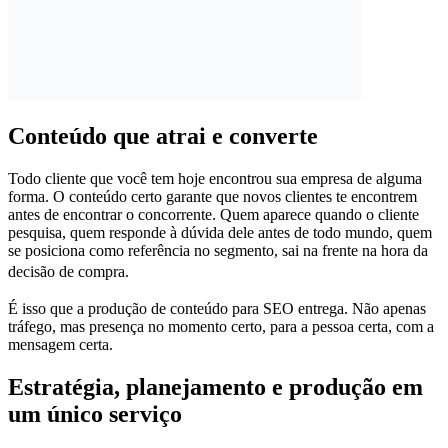
Conteúdo que
atrai e converte
Todo cliente que você tem hoje encontrou sua empresa de alguma
forma. O conteúdo certo garante que novos clientes te encontrem
antes de encontrar o concorrente. Quem aparece quando o cliente
pesquisa, quem responde à dúvida dele antes de todo mundo, quem
se posiciona como referência no segmento, sai na frente na hora da
decisão de compra.
É isso que a produção de conteúdo para SEO entrega. Não apenas
tráfego, mas presença no momento certo, para a pessoa certa, com a
mensagem certa.
Estratégia, planejamento e produção
em
um único serviço