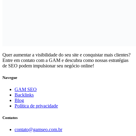
Quer aumentar a visibilidade do seu site e conquistar mais clientes?
Entre em contato com a GAM e descubra como nossas estratégias
de SEO podem impulsionar seu negócio online!
Navegue
GAM SEO
Backlinks
Blog
Política de privacidade
Contatos
contato@gamseo.com.br