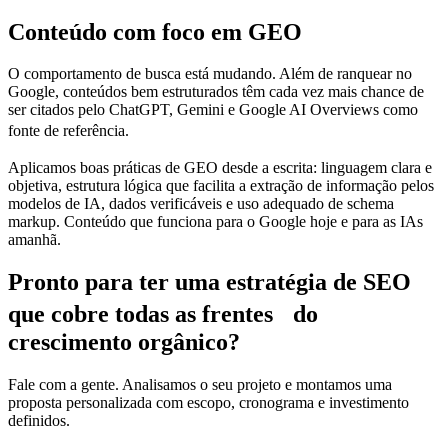
Conteúdo com
foco em GEO
O comportamento de busca está mudando. Além de ranquear no
Google, conteúdos bem estruturados têm cada vez mais chance de
ser citados pelo ChatGPT, Gemini e Google AI Overviews como
fonte de referência.
Aplicamos boas práticas de GEO desde a escrita: linguagem clara e
objetiva, estrutura lógica que facilita a extração de informação pelos
modelos de IA, dados verificáveis e uso adequado de schema
markup. Conteúdo que funciona para o Google hoje e para as IAs
amanhã.
Pronto para ter uma estratégia de SEO
que cobre todas
as frentes do
crescimento orgânico?
Fale com a gente. Analisamos o seu projeto e montamos uma
proposta personalizada com escopo, cronograma e investimento
definidos.