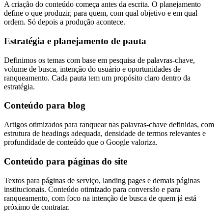
A criação do conteúdo começa antes da escrita. O planejamento
define o que produzir, para quem, com qual objetivo e em qual
ordem. Só depois a produção acontece.
Estratégia e planejamento de pauta
Definimos os temas com base em pesquisa de palavras-chave,
volume de busca, intenção do usuário e oportunidades de
ranqueamento. Cada pauta tem um propósito claro dentro da
estratégia.
Conteúdo para blog
Artigos otimizados para ranquear nas palavras-chave definidas, com
estrutura de headings adequada, densidade de termos relevantes e
profundidade de conteúdo que o Google valoriza.
Conteúdo para páginas do site
Textos para páginas de serviço, landing pages e demais páginas
institucionais. Conteúdo otimizado para conversão e para
ranqueamento, com foco na intenção de busca de quem já está
próximo de contratar.