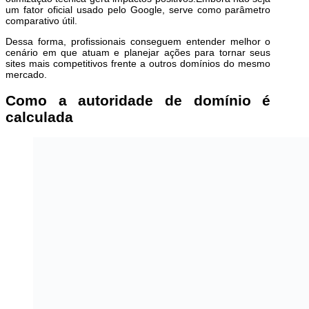
um fator oficial usado pelo Google, serve como parâmetro
comparativo útil.
Dessa forma, profissionais conseguem entender melhor o
cenário em que atuam e planejar ações para tornar seus
sites mais competitivos frente a outros domínios do mesmo
mercado.
Como a autoridade de domínio é
calculada