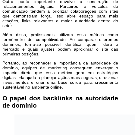
Outro ponto importante envolve a construção de
relacionamentos digitais. Parceiros e veículos de
comunicação tendem a priorizar colaborações com sites
que demonstram força. Isso abre espaço para mais
citações, links relevantes e maior autoridade dentro do
setor.
Além disso, profissionais utilizam essa métrica como
termômetro de competitividade. Ao comparar diferentes
domínios, torna-se possível identificar quem lidera o
mercado e quais ajustes podem aproximar o site das
primeiras posições.
Portanto, ao reconhecer a importância da autoridade de
domínio, equipes de marketing conseguem enxergar o
impacto direto que essa métrica gera em estratégias
digitais. Ela ajuda a planejar ações mais seguras, direcionar
investimentos e criar uma base sólida para crescimento
sustentável no ambiente online.
O papel dos backlinks na autoridade
de domínio