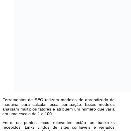
Ferramentas de SEO utilizam modelos de aprendizado de
máquina para calcular essa pontuação. Esses modelos
analisam múltiplos fatores e atribuem um número que varia
em uma escala de 1 a 100.
Entre os pontos mais relevantes estão os backlinks
recebidos. Links vindos de sites confiáveis e variados