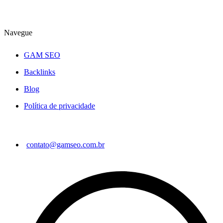
online!
Navegue
GAM SEO
Backlinks
Blog
Política de privacidade
Contatos
contato@gamseo.com.br