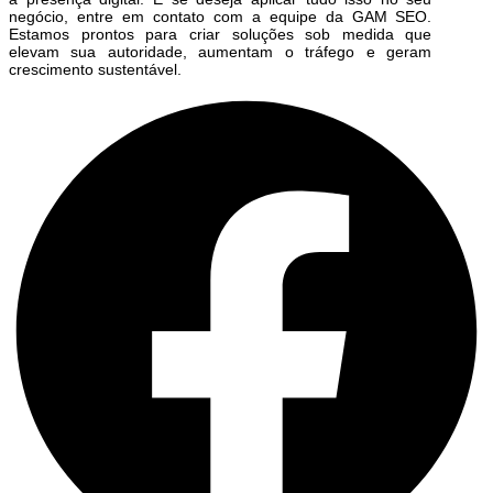
negócio, entre em contato com a equipe da GAM SEO.
Estamos prontos para criar soluções sob medida que
elevam sua autoridade, aumentam o tráfego e geram
crescimento sustentável.