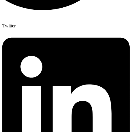
Twitter