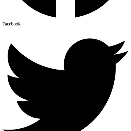
Facebook