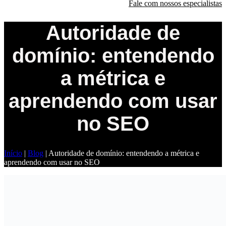
Fale com nossos especialistas
Autoridade de
domínio: entendendo
a métrica e
aprendendo com usar
no SEO
Início
|
Blog
|
Autoridade de domínio: entendendo a métrica e
aprendendo com usar no SEO