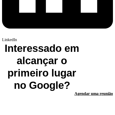
LinkedIn
Interessado em
alcançar o
primeiro lugar
no Google?
Agendar uma reunião