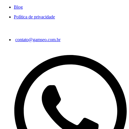
Blog
Política de privacidade
Contatos
contato@gamseo.com.br