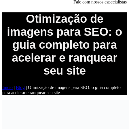
Fale com nossos especialistas
Otimização de
imagens para SEO: o
guia completo para
acelerar e ranquear
seu site
Início
|
Blog
|
Otimização de imagens para SEO: o guia completo
para acelerar e ranquear seu site