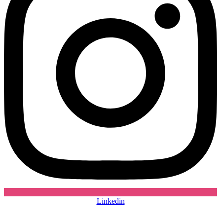
Linkedin