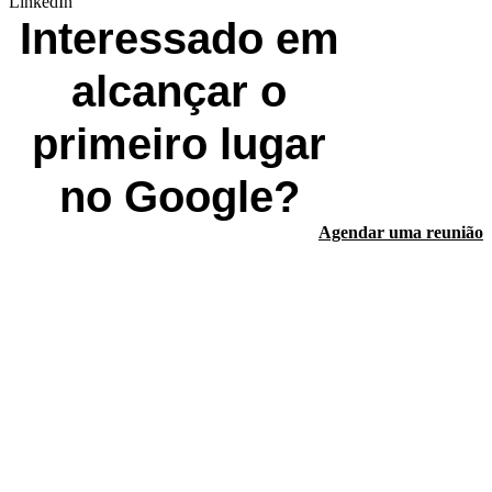
LinkedIn
Interessado em
alcançar o
primeiro lugar
no Google?
Agendar uma reunião