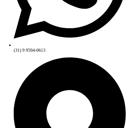
(31) 9 9594-0613