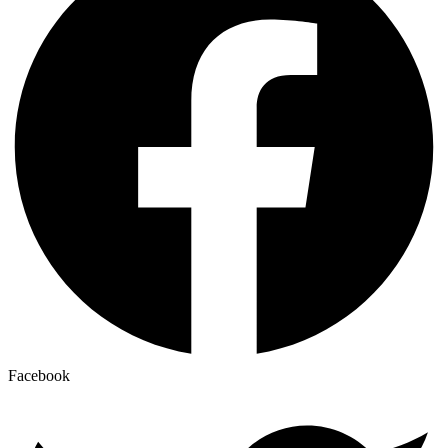
Facebook