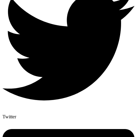
Twitter