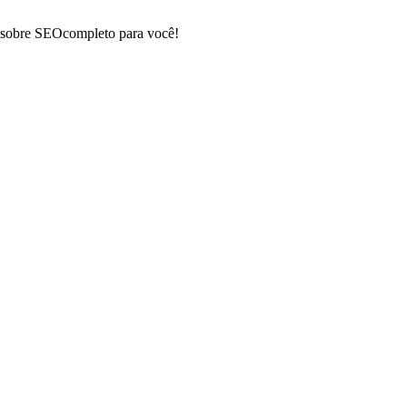
 sobre SEO
completo para você!