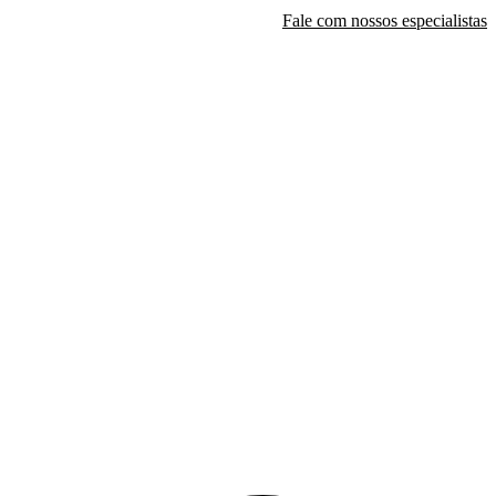
Fale com nossos especialistas