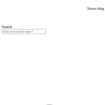
Nosso blog
Search